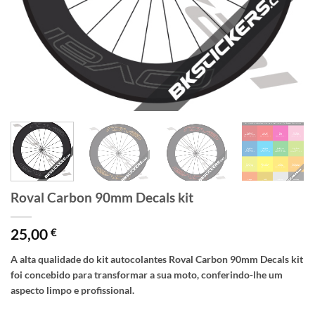
Roval Carbon 90mm Decals kit
25,00
€
A alta qualidade do kit autocolantes Roval Carbon 90mm Decals kit
foi concebido para transformar a sua moto, conferindo-lhe um
aspecto limpo e profissional.