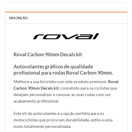
DESCRIÇÃO
Roval Carbon 90mm Decals kit
Autocolantes gráficos de qualidade
profissional para rodas Roval Carbon 90mm.
Melhore a sua bicicleta com este produto premium.
Roval
Carbon 90mm Decals kit
, concebido para os ciclistas que
desejam personalizar e renovar as suas rodas com um
acabamento profissional.
Este kit de autocolantes é a opção perfeita para os
motociclistas que procuram durabilidade, estilo e uma
moto totalmente personalizada.