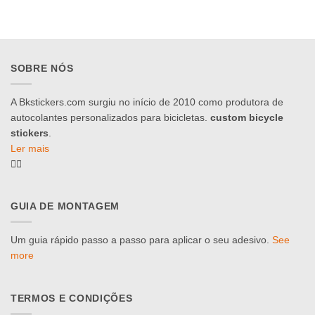
SOBRE NÓS
A Bkstickers.com surgiu no início de 2010 como produtora de
autocolantes personalizados para bicicletas.
custom bicycle
stickers
.
Ler mais
GUIA DE MONTAGEM
Um guia rápido passo a passo para aplicar o seu adesivo.
See
more
TERMOS E CONDIÇÕES